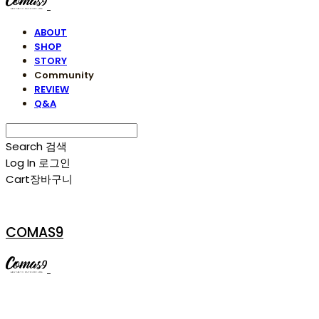
ABOUT
SHOP
STORY
Community
REVIEW
Q&A
Search
검색
Log In
로그인
Cart
장바구니
COMAS9