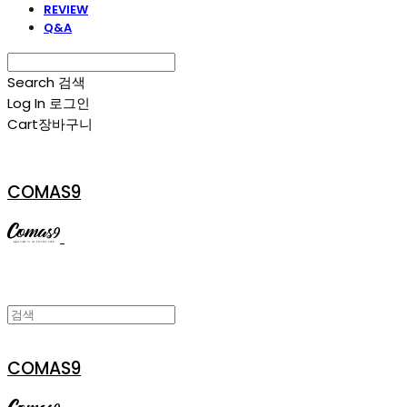
REVIEW
Q&A
Search
검색
Log In
로그인
Cart
장바구니
COMAS9
COMAS9