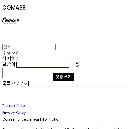
COMAS9
수정하기
삭제하기
글쓴이
내용
댓글 쓰기
목록으로 가기
Terms of Use
Privacy Policy
Confirm Entrepreneur Information