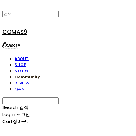
COMAS9
ABOUT
SHOP
STORY
Community
REVIEW
Q&A
Search
검색
Log In
로그인
Cart
장바구니