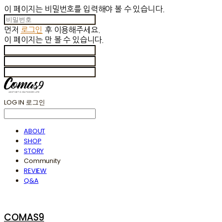
이 페이지는 비밀번호를 입력해야 볼 수 있습니다.
먼저
로그인
후 이용해주세요.
이 페이지는
만 볼 수 있습니다.
LOG IN
로그인
ABOUT
SHOP
STORY
Community
REVIEW
Q&A
COMAS9